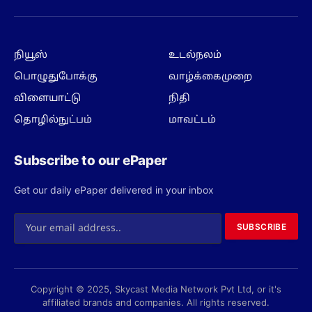
(Twitter)
நியூஸ்
உடல்நலம்
பொழுதுபோக்கு
வாழ்க்கைமுறை
விளையாட்டு
நிதி
தொழில்நுட்பம்
மாவட்டம்
Subscribe to our ePaper
Get our daily ePaper delivered in your inbox
SUBSCRIBE
Copyright © 2025, Skycast Media Network Pvt Ltd, or it's
affiliated brands and companies. All rights reserved.