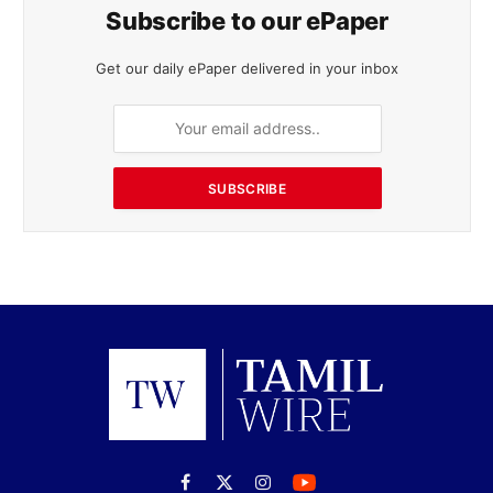
Subscribe to our ePaper
Get our daily ePaper delivered in your inbox
SUBSCRIBE
Facebook
X
Instagram