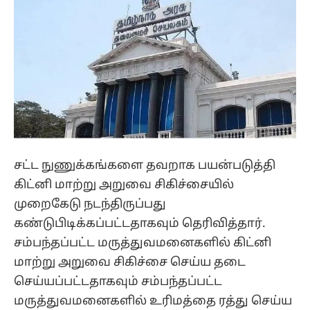
சட்ட நுணுக்கங்களை தவறாக பயன்படுத்தி
கிட்னி மாற்று அறுவை சிகிச்சையில்
முறைகேடு நடந்திருப்பது
கண்டுபிடிக்கப்பட்டதாகவும் தெரிவித்தார்.
சம்பந்தப்பட்ட மருத்துவமனைகளில் கிட்னி
மாற்று அறுவை சிகிச்சை செய்ய தடை
செய்யப்பட்டதாகவும் சம்பந்தப்பட்ட
மருத்துவமனைகளில் உரிமத்தை ரத்து செய்ய