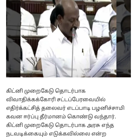
கிட்னி முறைகேடு தொடர்பாக
விவாதிக்கக்கோரி சட்டப்பேரவையில்
எதிர்க்கட்சித் தலைவர் எடப்பாடி பழனிச்சாமி
கவன ஈர்ப்பு தீர்மானம் கொண்டு வந்தார்.
கிட்னி முறைகேடு தொடர்பாக அரசு எந்த
நடவடிக்கையும் எடுக்கவில்லை என்ற