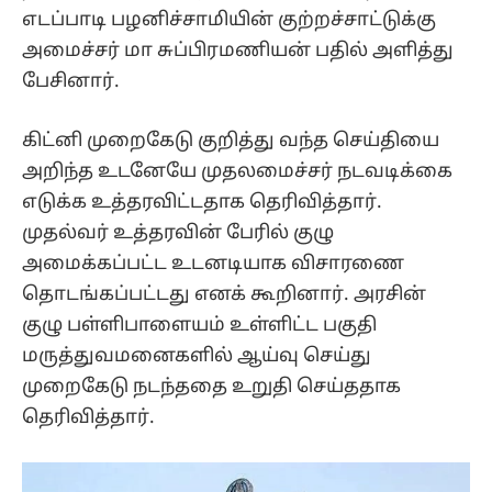
எடப்பாடி பழனிச்சாமியின் குற்றச்சாட்டுக்கு
அமைச்சர் மா சுப்பிரமணியன் பதில் அளித்து
பேசினார்.
கிட்னி முறைகேடு குறித்து வந்த செய்தியை
அறிந்த உடனேயே முதலமைச்சர் நடவடிக்கை
எடுக்க உத்தரவிட்டதாக தெரிவித்தார்.
முதல்வர் உத்தரவின் பேரில் குழு
அமைக்கப்பட்ட உடனடியாக விசாரணை
தொடங்கப்பட்டது எனக் கூறினார். அரசின்
குழு பள்ளிபாளையம் உள்ளிட்ட பகுதி
மருத்துவமனைகளில் ஆய்வு செய்து
முறைகேடு நடந்ததை உறுதி செய்ததாக
தெரிவித்தார்.