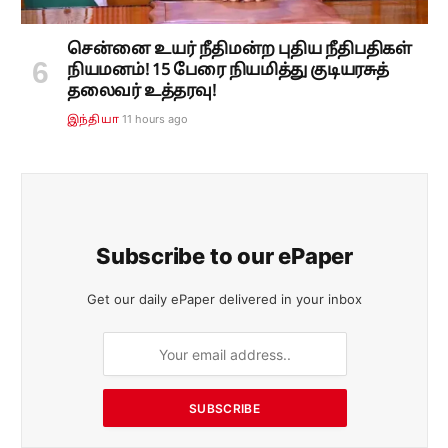
சென்னை உயர் நீதிமன்ற புதிய நீதிபதிகள்
நியமனம்! 15 பேரை நியமித்து குடியரசுத்
தலைவர் உத்தரவு!
11 hours ago
இந்தியா
Subscribe to our ePaper
Get our daily ePaper delivered in your inbox
SUBSCRIBE