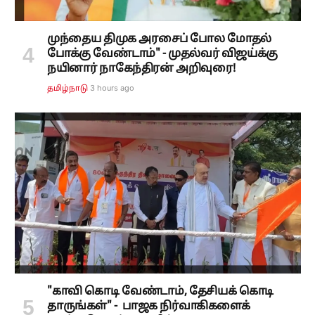
முந்தைய திமுக அரசைப் போல மோதல்
போக்கு வேண்டாம்" - முதல்வர் விஜய்க்கு
நயினார் நாகேந்திரன் அறிவுரை!
3 hours ago
தமிழ்நாடு
"காவி கொடி வேண்டாம், தேசியக் கொடி
தாருங்கள்" - பாஜக நிர்வாகிகளைக்