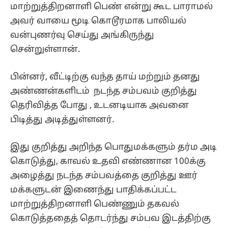
மாற்றுத்திறனாளி பெண் என்று கூட பாராமல்
அவர் வாயை மூடி கொடூரமாக பாலியல்
வன்புணர்வு செய்து அங்கிருந்து
சென்றுள்ளான்.
பின்னர், வீட்டிற்கு வந்த தாய் மற்றும் தனது
அண்ணன்களிடம் நடந்த சம்பவம் குறித்து
தெரிவித்த போது , உடனடியாக அவனை
பிடித்து அடித்துள்ளனர்.
இது குறித்து அறிந்த பொதுமக்களும் தர்ம அடி
கொடுத்து, காவல் உதவி எண்ணான 100க்கு
அழைத்து நடந்த சம்பவத்தை குறித்து ஊர்
மக்களுடன் இணைந்து பாதிக்கப்பட்ட
மாற்றுத்திறனாளி பெண்ணும் தகவல்
கொடுத்ததைத் தொடர்ந்து சம்பவ இடத்திற்கு