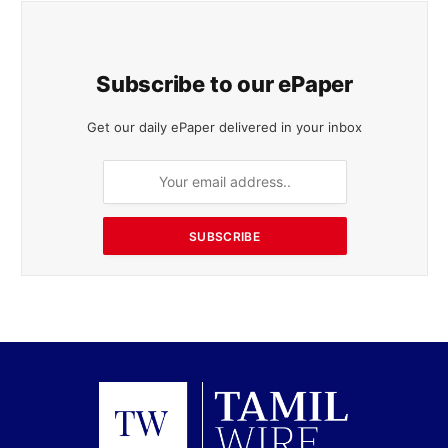
Subscribe to our ePaper
Get our daily ePaper delivered in your inbox
SUBSCRIBE