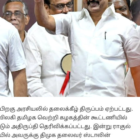
 பிறகு அரசியலில் தலைக்கீழ் திருப்பம் ஏற்பட்டது.
 விலகி தமிழக வெற்றி கழகத்தின் கூட்டணியில்
் அதிருப்தி தெரிவிக்கப்பட்டது. இன்று ராகுல்
யில் அவருக்கு திமுக தலைவர் ஸ்டாலின்