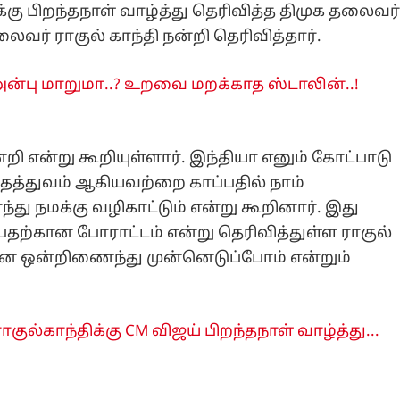
்கு பிறந்தநாள் வாழ்த்து தெரிவித்த திமுக தலைவர
ைவர் ராகுல் காந்தி நன்றி தெரிவித்தார்.
அன்பு மாறுமா..? உறவை மறக்காத ஸ்டாலின்..!
றி என்று கூறியுள்ளார். இந்தியா எனும் கோட்பாடு
ி தத்துவம் ஆகியவற்றை காப்பதில் நாம்
்து நமக்கு வழிகாட்டும் என்று கூறினார். இது
ற்கான போராட்டம் என்று தெரிவித்துள்ள ராகுல்
னை ஒன்றிணைந்து முன்னெடுப்போம் என்றும்
ராகுல்காந்திக்கு CM விஜய் பிறந்தநாள் வாழ்த்து...