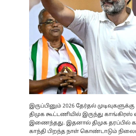
இருப்பினும் 2026 தேர்தல் முடிவுகளுக்கு
திமுக கூட்டணியில் இருந்து காங்கிரஸ்
இணைந்தது. இதனால் திமுக தரப்பில் கடும
காந்தி பிறந்த நாள் கொண்டாடும் நிலை