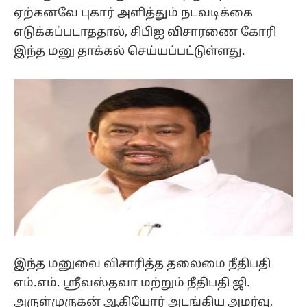
ஏற்கனவே புகார் அளித்தும் நடவடிக்கை
எடுக்கப்படாததால், சிபிஐ விசாரணை கோரி
இந்த மனு தாக்கல் செய்யப்பட்டுள்ளது.
இந்த மனுவை விசாரித்த தலைமை நீதிபதி
எம்.எம். ஸ்ரீவஸ்தவா மற்றும் நீதிபதி ஜி.
அருள்முருகன் ஆகியோர் அடங்கிய அமர்வு,