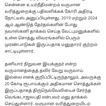
சென்னை உயர்நீதிமன்றம் வருமான
வரித்துறைக்கு பதிலளிக்கக் கோரி அதிரடி
நோட்டீஸ் அனுப்பியுள்ளது. 2019 மற்றும் 2024
ஆம் ஆண்டுத் தேர்தல்களின் போது
நவாஸ்கனி தாக்கல் செய்த வேட்புமனுக்களில்
உள்ள சொத்து விவரங்களில் பெரும்
முரண்பாடுகள் இருப்பதாக மனுதாரர் குற்றம்
சாட்டியுள்ளார்.
தனியார் நிறுவன இயக்குநர் என்ற
வருமானத்தைத் தவிர வேறு வருவாய்
இல்லை எனக் குறிப்பிட்டிருந்தாலும், அவருக்கு
20 கோடி ரூபாய்க்கும் அதிகமான சொத்துக்கள்
இருப்பதாகத் திருநெல்வேலியைச் சேர்ந்த
வெங்கடாஜலபதி என்பவர் மனு தாக்கல்
செய்துள்ளார். வருமான வரித்துறையிடம்