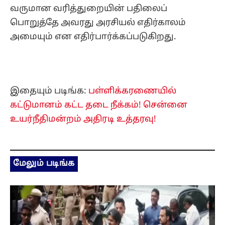
வருமான வரித்துறையின் பதிலைப்
பொறுத்தே அவரது அரசியல் எதிர்காலம்
அமையும் என எதிர்பார்க்கப்படுகிறது.
இதையும் படிங்க:
பள்ளிக்கரணையில்
கட்டுமானம் கட்ட தடை நீக்கம்! சென்னை
உயர்நீதிமன்றம் அதிரடி உத்தரவு!
மேலும் படிங்க