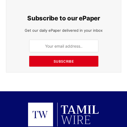
Subscribe to our ePaper
Get our daily ePaper delivered in your inbox
SUBSCRIBE