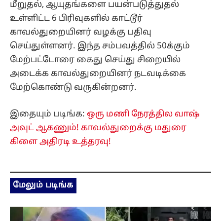
மீறுதல், ஆயுதங்களை பயன்படுத்துதல்
உள்ளிட்ட 6 பிரிவுகளில் காட்டூர்
காவல்துறையினர் வழக்கு பதிவு
செய்துள்ளனர். இந்த சம்பவத்தில் 50க்கும்
மேற்பட்டோரை கைது செய்து சிறையில்
அடைக்க காவல்துறையினர் நடவடிக்கை
மேற்கொண்டு வருகின்றனர்.
இதையும் படிங்க:
ஒரு மணி நேரத்தில வாஷ்
அவுட் ஆகணும்! காவல்துறைக்கு மதுரை
கிளை அதிரடி உத்தரவு!
மேலும் படிங்க