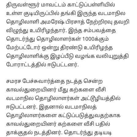
திருவள்ளூர் மாவட்டம் காட்டுப்பள்ளியில்
உள்ள குடியிருப்பில் தங்கி இருந்த வடமாநில
தொழிலாளி அமரேஷ் பிரசாத் நேற்றிரவு தவறி
விழுந்து உயிரிழந்தார். இந்த சம்பவத்தை
தொடர்ந்து தொழிலாளர்கள் 1000க்கும்
மேற்பட்டோர் ஒன்று திரண்டு உயிரிழந்த
தொழிலாளிக்கு இழப்பீடு வழங்க வலியுறுத்தி
போராட்டத்தில் ஈடுபட்டனர்.
சமரச பேச்சுவார்த்தை நடத்த சென்ற
காவல்துறையினர் மீது கற்களை வீசி
வடமாநில தொழிலாளர்கள் அட்டூழியத்தில்
ஈடுபட்டனர். இதனால் வடமாநிலத்
தொழிலாளர்களை கட்டுப்படுத்துவதற்காக
காவல்துறையினர் கற்களை வீசி பதில்
தாக்குதல் நடத்தினர். தொடர்ந்து தடியடி