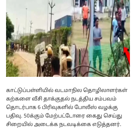
காட்டுப்பள்ளியில் வடமாநில தொழிலாளர்கள்
கற்களை வீசி தாக்குதல் நடத்திய சம்பவம்
தொடர்பாக 6 பிரிவுகளில் போலீஸ் வழக்கு
பதிவு. 50க்கும் மேற்பட்டோரை கைது செய்து
சிறையில் அடைக்க நடவடிக்கை எடுத்தனர்.