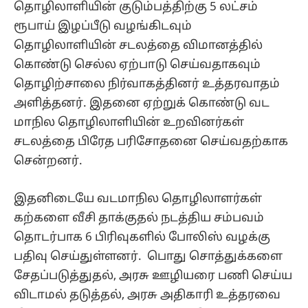
தொழிலாளியின் குடும்பத்திற்கு 5 லட்சம்
ரூபாய் இழப்பீடு வழங்கிடவும்
தொழிலாளியின் சடலத்தை விமானத்தில்
கொண்டு செல்ல ஏற்பாடு செய்வதாகவும்
தொழிற்சாலை நிர்வாகத்தினர் உத்தரவாதம்
அளித்தனர். இதனை ஏற்றுக் கொண்டு வட
மாநில தொழிலாளியின் உறவினர்கள்
சடலத்தை பிரேத பரிசோதனை செய்வதற்காக
சென்றனர்.
இதனிடையே வடமாநில தொழிலாளர்கள்
கற்களை வீசி தாக்குதல் நடத்திய சம்பவம்
தொடர்பாக 6 பிரிவுகளில் போலிஸ் வழக்கு
பதிவு செய்துள்ளனர். பொது சொத்துக்களை
சேதப்படுத்துதல், அரசு ஊழியரை பணி செய்ய
விடாமல் தடுத்தல், அரசு அதிகாரி உத்தரவை