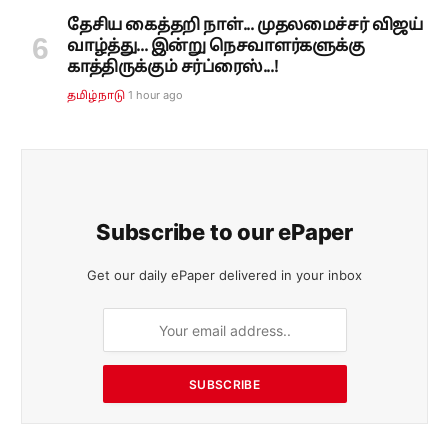
தேசிய கைத்தறி நாள்... முதலமைச்சர் விஜய்
வாழ்த்து... இன்று நெசவாளர்களுக்கு
காத்திருக்கும் சர்ப்ரைஸ்...!
1 hour ago
தமிழ்நாடு
Subscribe to our ePaper
Get our daily ePaper delivered in your inbox
SUBSCRIBE