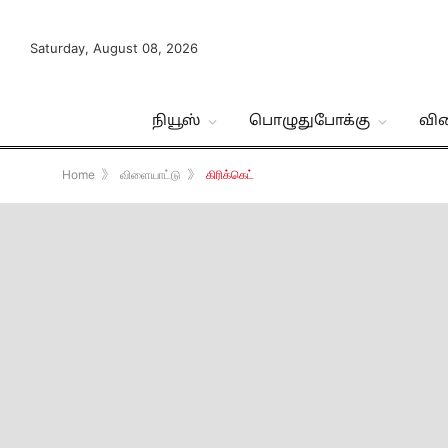
Saturday, August 08, 2026
நியூஸ்
பொழுதுபோக்கு
வி
Home
》
விளையாட்டு
》
கிரிக்கெட்