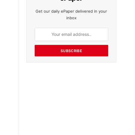
Get our daily ePaper delivered in your
inbox
SUBSCRIBE