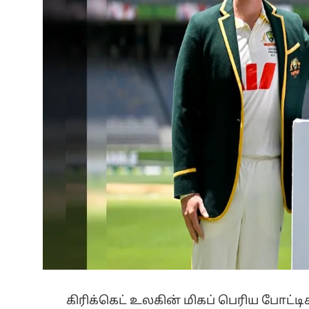
கிரிக்கெட் உலகின் மிகப் பெரிய போட்