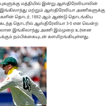
ப்புகளுக்கு மத்தியில் இன்று ஆஸ்திரேலியாவின்
ு. இங்கிலாந்து மற்றும் ஆஸ்திரேலியா அணிகளுக்கு
ிகளின் தொடர், 1882-ஆம் ஆண்டு தொடங்கிய
. கடந்த தொடரில் ஆஸ்திரேலியா 3-0 என வென்ற
ிலான இங்கிலாந்து அணி இம்முறை உர்னை
க்கும் நம்பிக்கையுடன் களமிறங்கியுள்ளது.