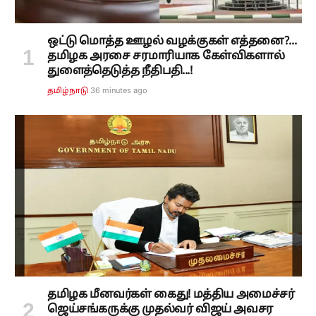
ஒட்டு மொத்த ஊழல் வழக்குகள் எத்தனை?...
தமிழக அரசை சரமாரியாக கேள்விகளால்
துளைத்தெடுத்த நீதிபதி...!
36 minutes ago
தமிழ்நாடு
தமிழக மீனவர்கள் கைது! மத்திய அமைச்சர்
ஜெய்சங்கருக்கு முதல்வர் விஜய் அவசர