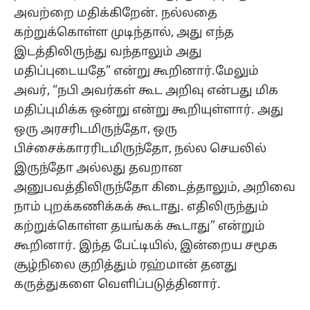
அவற்றை மதிக்கிறேன். நல்லதை
கற்றுக்கொள்ள முடிந்தால், அது எந்த
இடத்திலிருந்து வந்தாலும் அது
மதிப்புடையதே” என்று கூறினார்.மேலும்
அவர், “நபி அவர்கள் கூட அறிவு என்பது மிக
மதிப்புமிக்க ஒன்று என்று கூறியுள்ளார். அது
ஒரு அரசரிடமிருந்தோ, ஒரு
பிச்சைக்காரரிடமிருந்தோ, நல்ல செயலில்
இருந்தோ அல்லது தவறான
அனுபவத்திலிருந்தோ கிடைத்தாலும், அறிவை
நாம் புறக்கணிக்கக் கூடாது. எதிலிருந்தும்
கற்றுக்கொள்ள தயங்கக் கூடாது” என்றும்
கூறினார். இந்த பேட்டியில், இன்றைய சமூக
சூழ்நிலை குறித்தும் ரஹ்மான் தனது
கருத்துகளை வெளிப்படுத்தினார்.