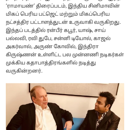
‘ராமாயண்’ திரைப்படம், இந்திய சினிமாவின்
மிகப் பெரிய பட்ஜெட் மற்றும் மிகப்பெரிய
நட்சத்திர பட்டாளத்துடன் உருவாகி வருகிறது.
இந்தப் படத்தில் ரன்பீர் கபூர், யாஷ், சாய்
பல்லவி, ரவி துபே, சன்னி டியோல், காஜல்
அகர்வால், அருண் கோவில், இந்திரா
கிருஷ்ணன் உள்ளிட்ட பல முன்னணி நடிகர்கள்
முக்கிய கதாபாத்திரங்களில் நடித்து
வருகின்றனர்.