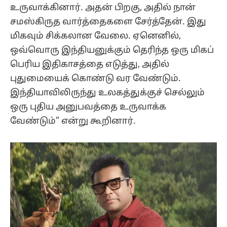
உருவாக்கினார். அதன் பிறகு, அதில் நான்
சமஸ்கிருத வார்த்தைகளை சேர்த்தேன். இது
மிகவும் சிக்கலான வேலை. ஏனெனில்,
ஒவ்வொரு இந்தியனுக்கும் தெரிந்த ஒரு மிகப்
பெரிய இதிகாசத்தை எடுத்து, அதில்
புதுமையைக் கொண்டு வர வேண்டும்.
இந்தியாவிலிருந்து உலகத்துக்குச் செல்லும்
ஒரு புதிய அனுபவத்தை உருவாக்க
வேண்டும்” என்று கூறினார்.