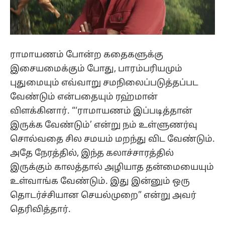
ராமாயணம் போன்ற கதைகளுக்கு
இசையமைக்கும் போது, பாரம்பரியமும்
புதுமையும் எவ்வாறு சமநிலைப்படுத்தப்பட
வேண்டும் என்பதையும் ரஹ்மான்
விளக்கினார். “‘ராமாயணம் இப்படித்தான்
இருக்க வேண்டும்’ என்று நம் உள்ளுணர்வு
சொல்வதை சில சமயம் மறந்து விட வேண்டும்.
அதே நேரத்தில், இந்த கலாச்சாரத்தில்
இருக்கும் காலத்தால் அழியாத தன்மையையும்
உள்வாங்க வேண்டும். இது இன்னும் ஒரு
தொடர்ச்சியான செயல்முறை” என்று அவர்
தெரிவித்தார்.