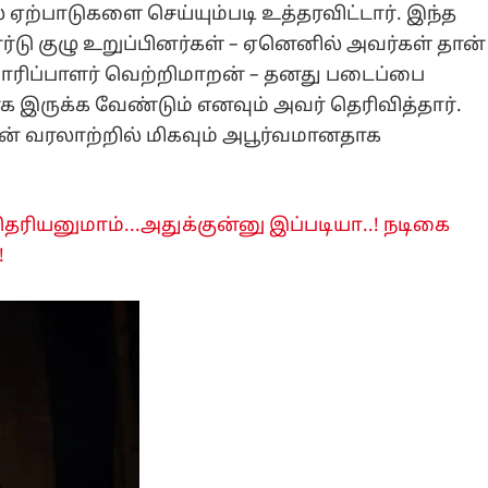
ஏற்பாடுகளை செய்யும்படி உத்தரவிட்டார். இந்த
ர்டு குழு உறுப்பினர்கள் – ஏனெனில் அவர்கள் தான்
ாரிப்பாளர் வெற்றிமாறன் – தனது படைப்பை
 இருக்க வேண்டும் எனவும் அவர் தெரிவித்தார்.
ின் வரலாற்றில் மிகவும் அபூர்வமானதாக
தெரியனுமாம்...அதுக்குன்னு இப்படியா..! நடிகை
!