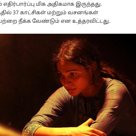
திர்பார்ப்பு மிக அதிகமாக இருந்தது.
தில் 37 காட்சிகள் மற்றும் வசனங்கள்
்றை நீக்க வேண்டும் என உத்தரவிட்டது.