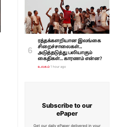
ரத்தக்களறியான இலங்கை
சிறைச்சாலைகள்...
அடுத்தடுத்து பலியாகும்
கைதிகள்... காரணம் என்ன?
1 hour ago
உலகம்
Subscribe to our
ePaper
Get our daily ePaper delivered in your