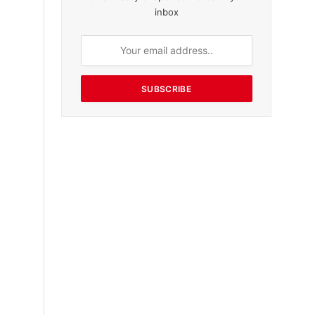
inbox
SUBSCRIBE