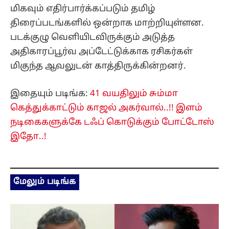
மிகவும் எதிர்பார்க்கப்படும் தமிழ்
திரைப்படங்களில் ஒன்றாக மாற்றியுள்ளன.
படக்குழு வெளியிடவிருக்கும் அடுத்த
அதிகாரப்பூர்வ அப்டேட்டுக்காக ரசிகர்கள்
மிகுந்த ஆவலுடன் காத்திருக்கின்றனர்.
இதையும் படிங்க:
41 வயதிலும் சும்மா
கெத்துக்காட்டும் காஜல் அகர்வால்..!! இளம்
நடிகைகளுக்கே டஃப் கொடுக்கும் போட்டோஸ்
இதோ..!
மேலும் படிங்க