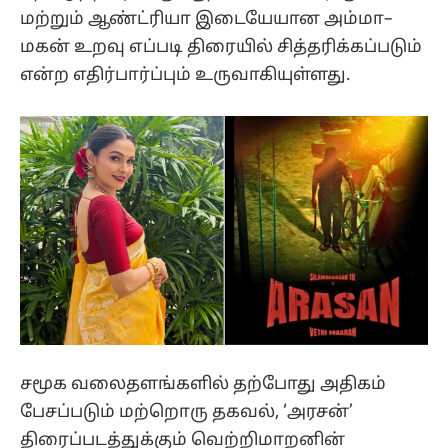
மற்றும் ஆண்ட்ரியா இடையேயான அம்மா–
மகன் உறவு எப்படி திரையில் சித்தரிக்கப்படும்
என்ற எதிர்பார்ப்பும் உருவாகியுள்ளது.
சமூக வலைதளங்களில் தற்போது அதிகம்
பேசப்படும் மற்றொரு தகவல், ‘அரசன்’
திரைப்படத்துக்கும் வெற்றிமாறனின்