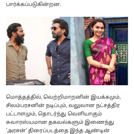
பார்க்கப்படுகின்றன.
மொத்தத்தில், வெற்றிமாறனின் இயக்கமும்,
சிலம்பரசனின் நடிப்பும், வலுவான நட்சத்திர
பட்டாளமும், தொடர்ந்து வெளியாகும்
சுவாரஸ்யமான தகவல்களும் இணைந்து
‘அரசன்’ திரைப்படத்தை இந்த ஆண்டின்