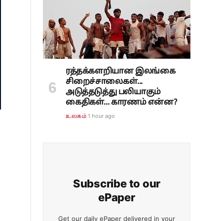
ரத்தக்களறியான இலங்கை
சிறைச்சாலைகள்...
அடுத்தடுத்து பலியாகும்
கைதிகள்... காரணம் என்ன?
1 hour ago
உலகம்
Subscribe to our
ePaper
Get our daily ePaper delivered in your