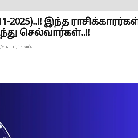
2025)..!! இந்த ராசிக்காரர்கள
்து செல்வார்கள்..!!
வாக பார்க்கலாம்..!