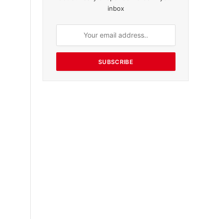
inbox
SUBSCRIBE