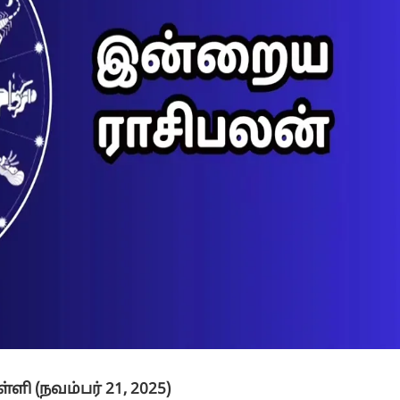
ி (நவம்பர் 21, 2025)