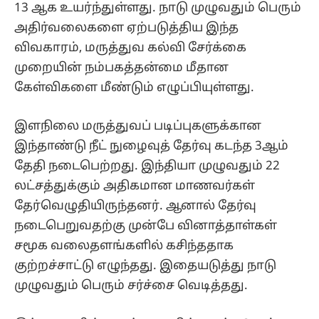
13 ஆக உயர்ந்துள்ளது. நாடு முழுவதும் பெரும்
அதிர்வலைகளை ஏற்படுத்திய இந்த
விவகாரம், மருத்துவ கல்வி சேர்க்கை
முறையின் நம்பகத்தன்மை மீதான
கேள்விகளை மீண்டும் எழுப்பியுள்ளது.
இளநிலை மருத்துவப் படிப்புகளுக்கான
இந்தாண்டு நீட் நுழைவுத் தேர்வு கடந்த 3ஆம்
தேதி நடைபெற்றது. இந்தியா முழுவதும் 22
லட்சத்துக்கும் அதிகமான மாணவர்கள்
தேர்வெழுதியிருந்தனர். ஆனால் தேர்வு
நடைபெறுவதற்கு முன்பே வினாத்தாள்கள்
சமூக வலைதளங்களில் கசிந்ததாக
குற்றச்சாட்டு எழுந்தது. இதையடுத்து நாடு
முழுவதும் பெரும் சர்ச்சை வெடித்தது.