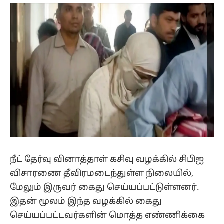
(Twitter)
நீட் தேர்வு வினாத்தாள் கசிவு வழக்கில் சிபிஐ
விசாரணை தீவிரமடைந்துள்ள நிலையில்,
மேலும் இருவர் கைது செய்யப்பட்டுள்ளனர்.
இதன் மூலம் இந்த வழக்கில் கைது
செய்யப்பட்டவர்களின் மொத்த எண்ணிக்கை