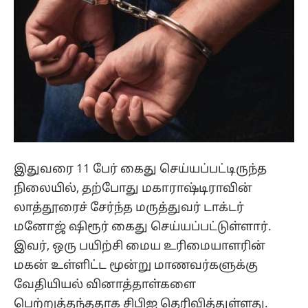
இதுவரை 11 பேர் கைது செய்யப்பட்டிருந்த
நிலையில், தற்போது மகாராஷ்டிராவின்
லாத்தூரைச் சேர்ந்த மருத்துவர் டாக்டர்
மனோஜ் ஷிரூர் கைது செய்யப்பட்டுள்ளார்.
இவர், ஒரு பயிற்சி மைய உரிமையாளரின்
மகன் உள்ளிட்ட மூன்று மாணவர்களுக்கு
வேதியியல் வினாத்தாள்களை
பெற்றுத்தந்ததாக சிபிஐ தெரிவித்துள்ளது.