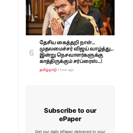
தேசிய கைத்தறி நாள்...
முதலமைச்சர் விஜய் வாழ்த்து...
இன்று நெசவாளர்களுக்கு
காத்திருக்கும் சர்ப்ரைஸ்...!
1 hour ago
தமிழ்நாடு
Subscribe to our
ePaper
Get our daily ePaper delivered in your