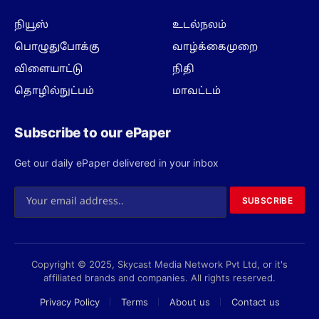
நியூஸ்
உடல்நலம்
பொழுதுபோக்கு
வாழ்க்கைமுறை
விளையாட்டு
நிதி
தொழில்நுட்பம்
மாவட்டம்
Subscribe to our ePaper
Get our daily ePaper delivered in your inbox
SUBSCRIBE
Copyright © 2025, Skycast Media Network Pvt Ltd, or it's
affiliated brands and companies. All rights reserved.
Privacy Policy
Terms
About us
Contact us