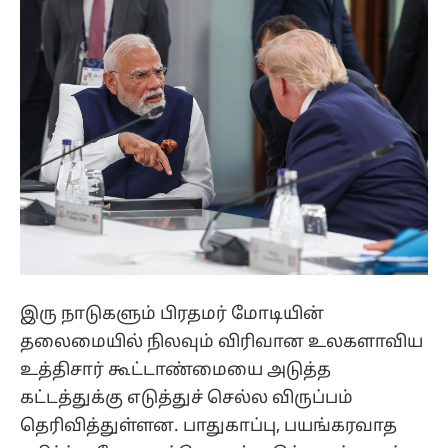
இரு நாடுகளும் பிரதமர் மோடியின்
தலைமையில் நிலவும் விரிவான உலகளாவிய
உத்திசார் கூட்டாண்மையை அடுத்த
கட்டத்துக்கு எடுத்துச் செல்ல விருப்பம்
தெரிவித்துள்ளன. பாதுகாப்பு, பயங்கரவாத