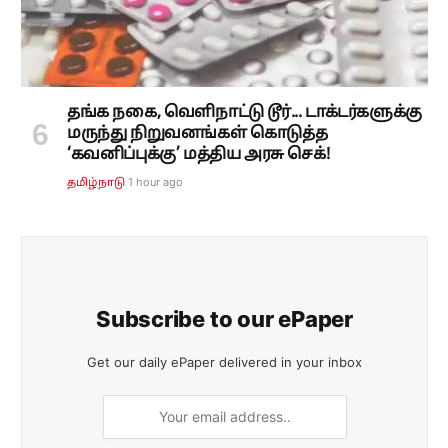
தங்க நகை, வெளிநாட்டு டூர்... டாக்டர்களுக்கு
மருந்து நிறுவனங்கள் கொடுத்த
‘கவனிப்புக்கு’ மத்திய அரசு செக்!
1 hour ago
தமிழ்நாடு
Subscribe to our ePaper
Get our daily ePaper delivered in your inbox