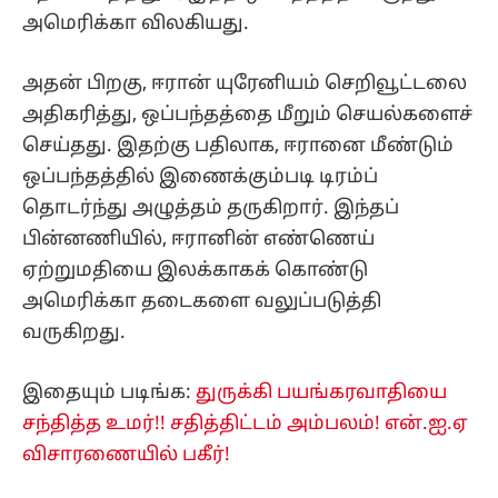
அமெரிக்கா விலகியது.
அதன் பிறகு, ஈரான் யுரேனியம் செறிவூட்டலை
அதிகரித்து, ஒப்பந்தத்தை மீறும் செயல்களைச்
செய்தது. இதற்கு பதிலாக, ஈரானை மீண்டும்
ஒப்பந்தத்தில் இணைக்கும்படி டிரம்ப்
தொடர்ந்து அழுத்தம் தருகிறார். இந்தப்
பின்னணியில், ஈரானின் எண்ணெய்
ஏற்றுமதியை இலக்காகக் கொண்டு
அமெரிக்கா தடைகளை வலுப்படுத்தி
வருகிறது.
இதையும் படிங்க:
துருக்கி பயங்கரவாதியை
சந்தித்த உமர்!! சதித்திட்டம் அம்பலம்! என்.ஐ.ஏ
விசாரணையில் பகீர்!