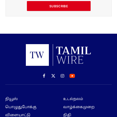
SUBSCRIBE
Facebook
X
Instagram
(Twitter)
நியூஸ்
உடல்நலம்
பொழுதுபோக்கு
வாழ்க்கைமுறை
விளையாட்டு
நிதி