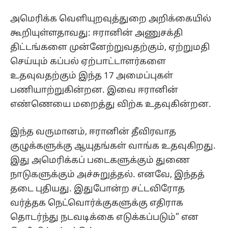
அமெரிக்க வெளியுறவுத்துறை அறிக்கையில்
கூறியுள்ளதாவது: ஈரானின் அணுசக்தி
திட்டங்களை முன்னேற்றுவதற்கும், ஏற்றுமதி
செய்யும் கப்பல் ஏற்பாட்டாளர்களை
உதவுவதற்கும் இந்த 17 அமைப்புகள்
பணியாற்றுகின்றன. இவை ஈரானின்
எண்ணெயை மறைத்து விற்க உதவுகின்றன.
இந்த வருமானம், ஈரானின் தீவிரவாத
குழுக்களுக்கு ஆயுதங்கள் வாங்க உதவுகிறது.
இது அமெரிக்கப் படைகளுக்கும் துணை
நாடுகளுக்கும் அச்சுறுத்தல். எனவே, இந்தத்
தடை புதியது. இதுபோன்ற சட்டவிரோத
வர்த்தக நெட்வொர்க்குகளுக்கு எதிராக
தொடர்ந்து நடவடிக்கை எடுக்கப்படும்” என