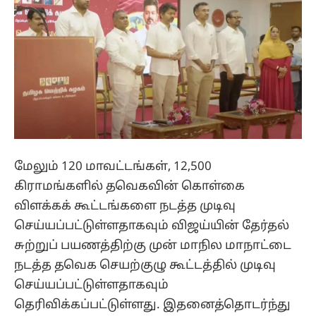
மேலும் 120 மாவட்டங்கள், 12,500
கிராமங்களில் தவெகவின் கொள்கை
விளக்கக் கூட்டங்களை நடத்த முடிவு
செய்யப்பட்டுள்ளதாகவும் விஜய்யின் தேர்தல்
சுற்றுப் பயணத்திற்கு முன் மாநில மாநாட்டை
நடத்த தவெக செயற்குழு கூட்டத்தில் முடிவு
செய்யப்பட்டுள்ளதாகவும்
தெரிவிக்கப்பட்டுள்ளது. இதனைத்தொடர்ந்து