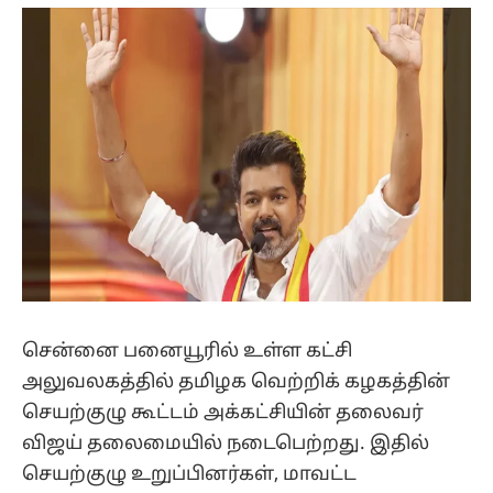
(Twitter)
சென்னை பனையூரில் உள்ள கட்சி
அலுவலகத்தில் தமிழக வெற்றிக் கழகத்தின்
செயற்குழு கூட்டம் அக்கட்சியின் தலைவர்
விஜய் தலைமையில் நடைபெற்றது. இதில்
செயற்குழு உறுப்பினர்கள், மாவட்ட