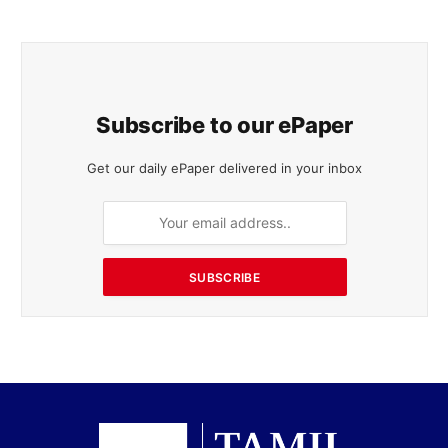
Subscribe to our ePaper
Get our daily ePaper delivered in your inbox
SUBSCRIBE