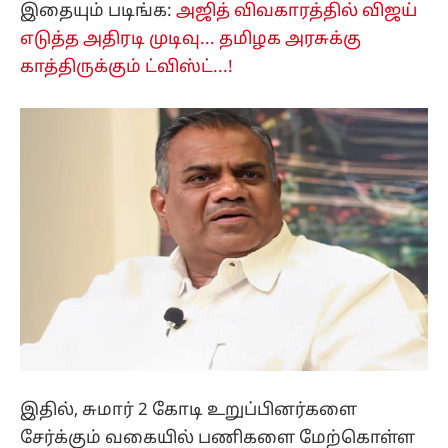
இதையும் படிங்க:
அஜித் விவகாரத்தில் விஜய்
எடுத்த அதிரடி முடிவு... தமிழக அரசுக்கு
காத்திருக்கும் ட்விஸ்ட்...!
இதில், சுமார் 2 கோடி உறுப்பினர்களை
சேர்க்கும் வகையில் பணிகளை மேற்கொள்ள