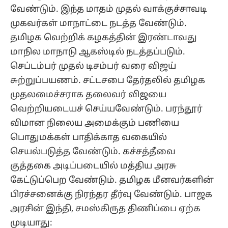
வேண்டும். இந்த மாதம் முதல் வாக்குச்சாவடி
முகவர்கள் மாநாட்டை நடத்த வேண்டும்.
தமிழக வெற்றிக் கழகத்தின் இரண்டாவது
மாநில மாநாடு ஆகஸ்டில் நடத்தப்படும்.
செப்டம்பர் முதல் டிசம்பர் வரை விஜய்
சுற்றுப்பயணம். சட்டசபை தேர்தலில் தமிழக
முதலமைச்சராக தலைவர் விஜயை
வெற்றியடையச் செய்யவேண்டும். பரந்தூர்
விமான நிலைய அமைக்கும் பணியை
பொதுமக்கள் பாதிக்காத வகையில்
செயல்படுத்த வேண்டும். கச்சத்தீவை
குத்தகை அடிப்படையில் மத்திய அரசு
கேட்டுப்பெற வேண்டும். தமிழக மீனவர்களின்
பிரச்சனைக்கு நிரந்தர தீர்வு வேண்டும். பாஜக
அரசின் இந்தி, சமஸ்கிருத திணிப்பை ஏற்க
முடியாது: