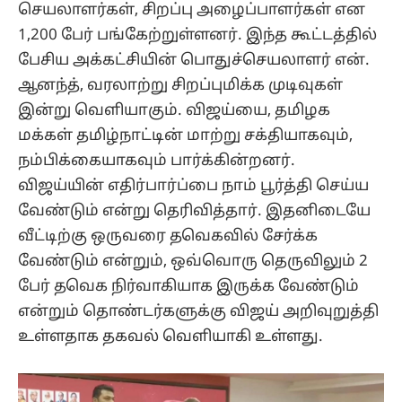
செயலாளர்கள், சிறப்பு அழைப்பாளர்கள் என
1,200 பேர் பங்கேற்றுள்ளனர். இந்த கூட்டத்தில்
பேசிய அக்கட்சியின் பொதுச்செயலாளர் என்.
ஆனந்த், வரலாற்று சிறப்புமிக்க முடிவுகள்
இன்று வெளியாகும். விஜய்யை, தமிழக
மக்கள் தமிழ்நாட்டின் மாற்று சக்தியாகவும்,
நம்பிக்கையாகவும் பார்க்கின்றனர்.
விஜய்யின் எதிர்பார்ப்பை நாம் பூர்த்தி செய்ய
வேண்டும் என்று தெரிவித்தார். இதனிடையே
வீட்டிற்கு ஒருவரை தவெகவில் சேர்க்க
வேண்டும் என்றும், ஒவ்வொரு தெருவிலும் 2
பேர் தவெக நிர்வாகியாக இருக்க வேண்டும்
என்றும் தொண்டர்களுக்கு விஜய் அறிவுறுத்தி
உள்ளதாக தகவல் வெளியாகி உள்ளது.