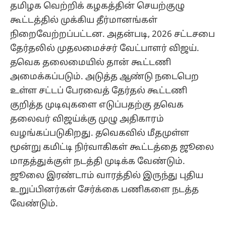
தமிழக வெற்றிக் கழகத்தின் செயற்குழு
கூட்டத்தில் முக்கிய தீர்மானங்கள்
நிறைவேற்றப்பட்டன. அதன்படி, 2026 சட்டசபை
தேர்தலில் முதலமைச்சர் வேட்பாளர் விஜய்.
தவெக தலைமையில் தான் கூட்டணி
அமைக்கப்படும். அடுத்த ஆண்டு நடைபெற
உள்ள சட்டப் பேரவைத் தேர்தல் கூட்டணி
குறித்த முடிவுகளை எடுப்பதற்கு தவெக
தலைவர் விஜய்க்கு முழு அதிகாரம்
வழங்கப்படுகிறது. தவெகவில் மீதமுள்ள
மூன்று கமிட்டி நிர்வாகிகள் கூட்டத்தை ஜூலை
மாதத்துக்குள் நடத்தி முடிக்க வேண்டும்.
ஜூலை இரண்டாம் வாரத்தில் இருந்து புதிய
உறுப்பினர்கள் சேர்க்கை பணிகளை நடத்த
வேண்டும்.