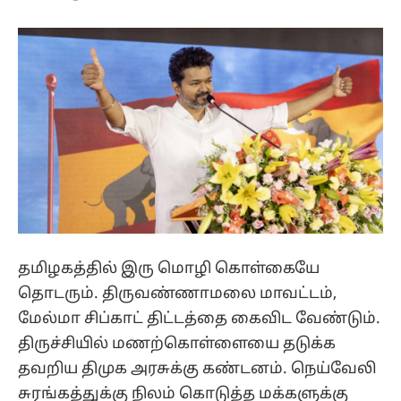
தமிழகத்தில் இரு மொழி கொள்கையே
தொடரும். திருவண்ணாமலை மாவட்டம்,
மேல்மா சிப்காட் திட்டத்தை கைவிட வேண்டும்.
திருச்சியில் மணற்கொள்ளையை தடுக்க
தவறிய திமுக அரசுக்கு கண்டனம். நெய்வேலி
சுரங்கத்துக்கு நிலம் கொடுத்த மக்களுக்கு