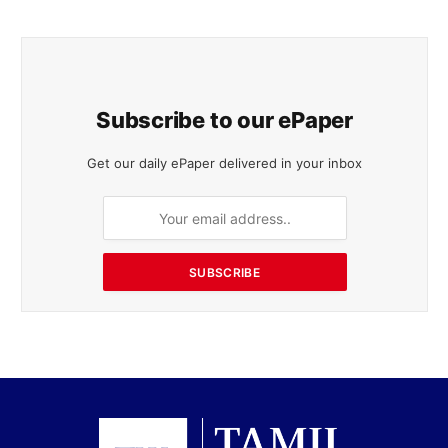
Subscribe to our ePaper
Get our daily ePaper delivered in your inbox
SUBSCRIBE