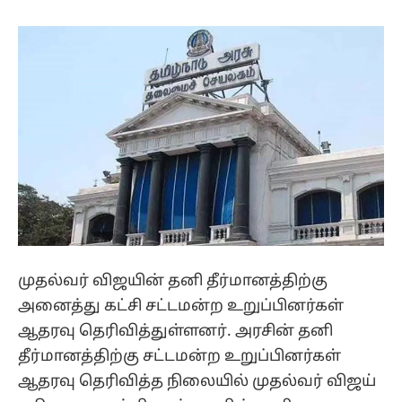
முதல்வர் விஜயின் தனி தீர்மானத்திற்கு
அனைத்து கட்சி சட்டமன்ற உறுப்பினர்கள்
ஆதரவு தெரிவித்துள்ளனர். அரசின் தனி
தீர்மானத்திற்கு சட்டமன்ற உறுப்பினர்கள்
ஆதரவு தெரிவித்த நிலையில் முதல்வர் விஜய்