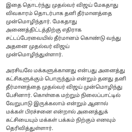
இதை தொடர்ந்து முதல்வர் விஜய் மேகதாது
விவகாரம் தொடர்பாக தனி தீர்மானத்தை
முன்மொழிந்தார். மேகதாது
அணைத்திட்டத்திற்கு எதிராக
சட்டப்பேரவையில் தீர்மானம் கொண்டு வந்து
அதனை முதல்வர் விஜய்
முன்மொழிந்துள்ளார்.
அரசியலே மக்களுக்கானது என்பது அனைத்து
கட்சிகளுக்கும் பொருந்தும் என்றும் தனது தனி
தீர்மானத்தை முதல்வர் விஜய் முன்மொழிந்து
பேசினார். கொள்கை மற்றும் நிலைப்பாட்டில்
வேறுபாடு இருக்கலாம் என்றும் ஆனால்
மக்கள் பிரச்சனை என்றால் அனைத்துக்
கட்சியையும் மக்கள் பக்கம் நிற்கும் எனவும்
தெரிவித்துள்ளார்.