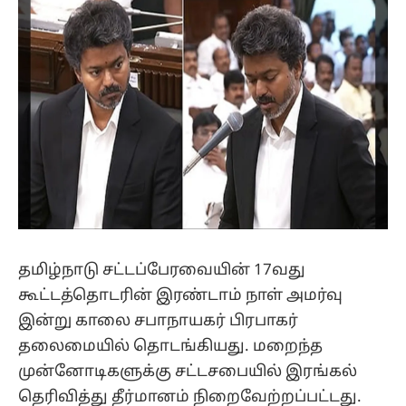
தமிழ்நாடு சட்டப்பேரவையின் 17வது
கூட்டத்தொடரின் இரண்டாம் நாள் அமர்வு
இன்று காலை சபாநாயகர் பிரபாகர்
தலைமையில் தொடங்கியது. மறைந்த
முன்னோடிகளுக்கு சட்டசபையில் இரங்கல்
தெரிவித்து தீர்மானம் நிறைவேற்றப்பட்டது.