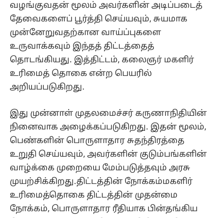
வழங்குவதன் மூலம் அவர்களின் அடிப்படைத்
தேவைகளைப் பூர்த்தி செய்யவும், சுயமாக
முன்னேறுவதற்கான வாய்ப்புகளை
உருவாக்கவும் இந்தத் திட்டத்தைத்
தொடங்கியது. இத்திட்டம், கலைஞர் மகளிர்
உரிமைத் தொகை என்ற பெயரில்
அறியப்படுகிறது.
இது முன்னாள் முதலமைச்சர் கருணாநிதியின்
நினைவாக அழைக்கப்படுகிறது. இதன் மூலம்,
பெண்களின் பொருளாதார சுதந்திரத்தை
உறுதி செய்யவும், அவர்களின் குடும்பங்களின்
வாழ்க்கை முறையை மேம்படுத்தவும் அரசு
முயற்சிக்கிறது.திட்டத்தின் நோக்கம்மகளிர்
உரிமைத்தொகை திட்டத்தின் முதன்மை
நோக்கம், பொருளாதார ரீதியாக பின்தங்கிய