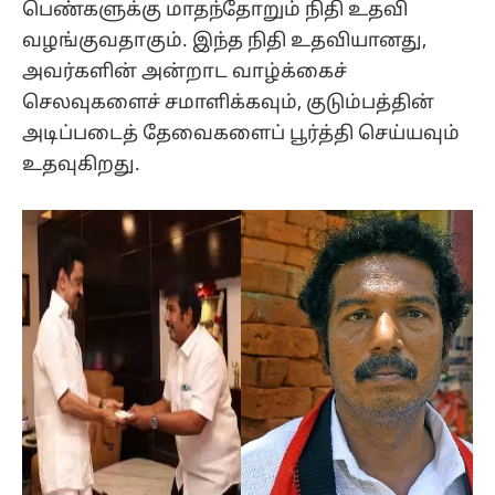
பெண்களுக்கு மாதந்தோறும் நிதி உதவி
வழங்குவதாகும். இந்த நிதி உதவியானது,
அவர்களின் அன்றாட வாழ்க்கைச்
செலவுகளைச் சமாளிக்கவும், குடும்பத்தின்
அடிப்படைத் தேவைகளைப் பூர்த்தி செய்யவும்
உதவுகிறது.