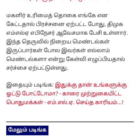
மகளிர் உரிமைத் தொகை எங்கே என
கேட்டதால் பிரச்சனை ஏற்பட்ட போது, திமுக
எம்எல்ஏ எபிநேசர் ஆவேசமாக பேசி உள்ளார்.
இந்த தெருவில் நிறைய மெண்டல்கள்
இருப்பார்கள் போல இவர்கள் எல்லாம்
மெண்டல்களா என்று கேள்வி எழுப்பியதால்
சர்ச்சை ஏற்பட்டுள்ளது.
இதையும் படிங்க:
இதுக்கு தான் உங்களுக்கு
ஓட்டு போட்டோமா? - காரை முற்றுகையிட்ட
பொதுமக்கள் - எம்.எல்.ஏ. செய்த காரியம்...!
மேலும் படிங்க