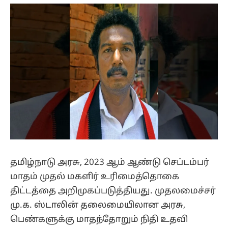
(Twitter)
தமிழ்நாடு அரசு, 2023 ஆம் ஆண்டு செப்டம்பர்
மாதம் முதல் மகளிர் உரிமைத்தொகை
திட்டத்தை அறிமுகப்படுத்தியது. முதலமைச்சர்
மு.க. ஸ்டாலின் தலைமையிலான அரசு,
பெண்களுக்கு மாதந்தோறும் நிதி உதவி