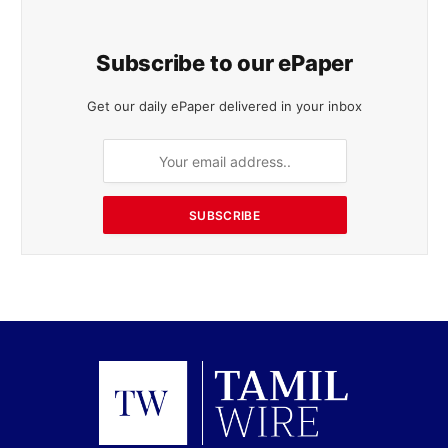
Subscribe to our ePaper
Get our daily ePaper delivered in your inbox
SUBSCRIBE