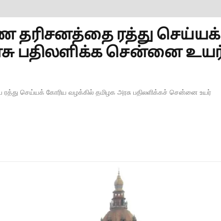
ண தரிசனத்தை ரத்து செய்யக்
ரசு பதிலளிக்க சென்னை உயர
யை ரத்து செய்யக் கோரிய வழக்கில் தமிழக அரசு பதிலளிக்கச் சென்னை உயர்