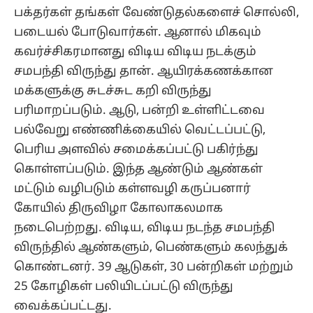
பக்தர்கள் தங்கள் வேண்டுதல்களைச் சொல்லி,
படையல் போடுவார்கள். ஆனால் மிகவும்
கவர்ச்சிகரமானது விடிய விடிய நடக்கும்
சமபந்தி விருந்து தான். ஆயிரக்கணக்கான
மக்களுக்கு சுடச்சுட கறி விருந்து
பரிமாறப்படும். ஆடு, பன்றி உள்ளிட்டவை
பல்வேறு எண்ணிக்கையில் வெட்டப்பட்டு,
பெரிய அளவில் சமைக்கப்பட்டு பகிர்ந்து
கொள்ளப்படும். இந்த ஆண்டும் ஆண்கள்
மட்டும் வழிபடும் கள்ளவழி கருப்பனார்
கோயில் திருவிழா கோலாகலமாக
நடைபெற்றது. விடிய, விடிய நடந்த சமபந்தி
விருந்தில் ஆண்களும், பெண்களும் கலந்துக்
கொண்டனர். 39 ஆடுகள், 30 பன்றிகள் மற்றும்
25 கோழிகள் பலியிடப்பட்டு விருந்து
வைக்கப்பட்டது.