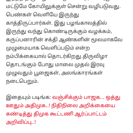
மட்டுமே கோயிலுக்குள் சென்று வழிபடுவது.
பெண்கள் வெளியே இருந்து
காத்திருப்பார்கள். இது பழங்காலத்தில்
இருந்து வந்து கொண்டிருக்கும் வழக்கம்,
கருப்பனாரின் சக்தி ஆண்களின் மூலமாகவே
முழுமையாக வெளிப்படும் என்ற
நம்பிக்கையால் தொடர்கிறது.திருவிழா
தொடங்கும் போது மாலை முதல் இரவு
முழுவதும் பூஜைகள், அலங்காரங்கள்
நடைபெறும்.
இதையும் படிங்க:
வஞ்சிக்கும் பாஜக... ஒத்து
ஊதும் அதிமுக..! நிதிநிலை அறிக்கையை
கண்டித்து திமுக கூட்டணி ஆர்ப்பாட்டம்
அறிவிப்பு..!