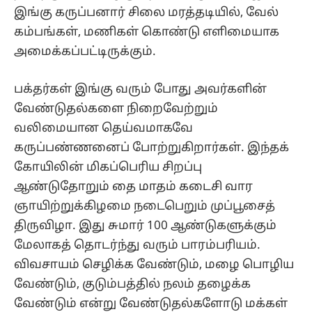
இங்கு கருப்பனார் சிலை மரத்தடியில், வேல்
கம்பங்கள், மணிகள் கொண்டு எளிமையாக
அமைக்கப்பட்டிருக்கும்.
பக்தர்கள் இங்கு வரும் போது அவர்களின்
வேண்டுதல்களை நிறைவேற்றும்
வலிமையான தெய்வமாகவே
கருப்பண்ணனைப் போற்றுகிறார்கள். இந்தக்
கோயிலின் மிகப்பெரிய சிறப்பு
ஆண்டுதோறும் தை மாதம் கடைசி வார
ஞாயிற்றுக்கிழமை நடைபெறும் முப்பூசைத்
திருவிழா. இது சுமார் 100 ஆண்டுகளுக்கும்
மேலாகத் தொடர்ந்து வரும் பாரம்பரியம்.
விவசாயம் செழிக்க வேண்டும், மழை பொழிய
வேண்டும், குடும்பத்தில் நலம் தழைக்க
வேண்டும் என்று வேண்டுதல்களோடு மக்கள்