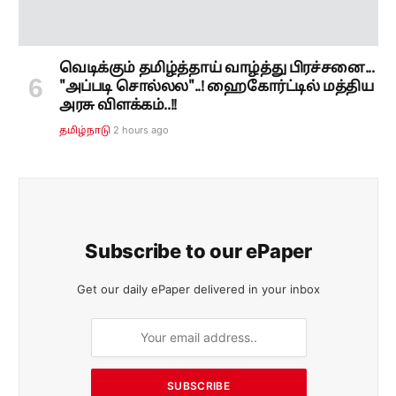
வெடிக்கும் தமிழ்த்தாய் வாழ்த்து பிரச்சனை...
"அப்படி சொல்லல"..! ஹைகோர்ட்டில் மத்திய
அரசு விளக்கம்..!!
2 hours ago
தமிழ்நாடு
Subscribe to our ePaper
Get our daily ePaper delivered in your inbox
SUBSCRIBE