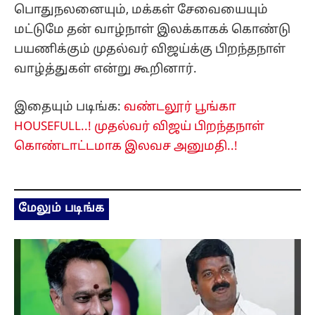
பொதுநலனையும், மக்கள் சேவையையும்
மட்டுமே தன் வாழ்நாள் இலக்காகக் கொண்டு
பயணிக்கும் முதல்வர் விஜய்க்கு பிறந்தநாள்
வாழ்த்துகள் என்று கூறினார்.
இதையும் படிங்க:
வண்டலூர் பூங்கா
HOUSEFULL..! முதல்வர் விஜய் பிறந்தநாள்
கொண்டாட்டமாக இலவச அனுமதி..!
மேலும் படிங்க