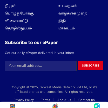
நியூஸ்
உடல்நலம்
பொழுதுபோக்கு
வாழ்க்கைமுறை
விளையாட்டு
நிதி
தொழில்நுட்பம்
மாவட்டம்
Subscribe to our ePaper
Get our daily ePaper delivered in your inbox
SUBSCRIBE
Copyright © 2025, Skycast Media Network Pvt Ltd, or it's
affiliated brands and companies. All rights reserved.
Privacy Policy
Terms
About us
Contact us