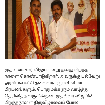
முதலமைச்சர் விஜய் என்று தனது பிறந்த
நாளை கொண்டாடுகிறார். அவருக்கு பல்வேறு
அரசியல் கட்சி தலைவர்களும் சினிமா
பிரபலங்களும், பொதுமக்களும் வாழ்த்து
தெரிவித்த வருகின்றன. முதல்வர் விஜயின்
பிறந்தநாளை திருவிழாவைப் போல