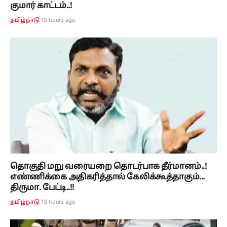
குமார் காட்டம்..!
13 hours ago
தமிழ்நாடு
தொகுதி மறு வரையறை தொடர்பாக தீர்மானம்..!
எண்ணிக்கை அதிகரித்தால் கேலிக்கூத்தாகும்...
திருமா. பேட்டி..!!
13 hours ago
தமிழ்நாடு