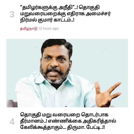
“தமிழர்களுக்கு அநீதி”..! தொகுதி
மறுவரையறைக்கு எதிராக அமைச்சர்
நிர்மல் குமார் காட்டம்..!
13 hours ago
தமிழ்நாடு
தொகுதி மறு வரையறை தொடர்பாக
தீர்மானம்..! எண்ணிக்கை அதிகரித்தால்
கேலிக்கூத்தாகும்... திருமா. பேட்டி..!!