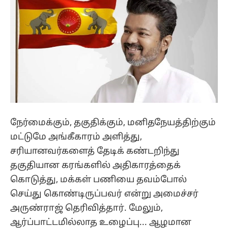
நேர்மைக்கும், தகுதிக்கும், மனிதநேயத்திற்கும்
மட்டுமே அங்கீகாரம் அளித்து,
சரியானவர்களைத் தேடிக் கண்டறிந்து
தகுதியான கரங்களில் அதிகாரத்தைக்
கொடுத்து, மக்கள் பணியை தவம்போல்
செய்து கொண்டிருப்பவர் என்று அமைச்சர்
அருண்ராஜ் தெரிவித்தார். மேலும்,
ஆர்ப்பாட்டமில்லாத உழைப்பு... ஆழமான