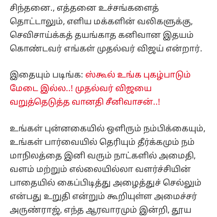
சிந்தனை., எத்தனை உச்சங்களைத்
தொட்டாலும், எளிய மக்களின் வலிகளுக்கு,
செவிசாய்க்கத் தயங்காத கனிவான இதயம்
கொண்டவர் எங்கள் முதல்வர் விஜய் என்றார்.
இதையும் படிங்க:
ஸ்கூல் உங்க புகழ்பாடும்
மேடை இல்ல..! முதல்வர் விஜயை
வறுத்தெடுத்த வானதி சீனிவாசன்..!
உங்கள் புன்னகையில் ஒளிரும் நம்பிக்கையும்,
உங்கள் பார்வையில் தெரியும் தீர்க்கமும் நம்
மாநிலத்தை இனி வரும் நாட்களில் அமைதி,
வளம் மற்றும் எல்லையில்லா வளர்ச்சியின்
பாதையில் கைப்பிடித்து அழைத்துச் செல்லும்
என்பது உறுதி என்றும் கூறியுள்ள அமைச்சர்
அருண்ராஜ், எந்த ஆரவாரமும் இன்றி, தூய