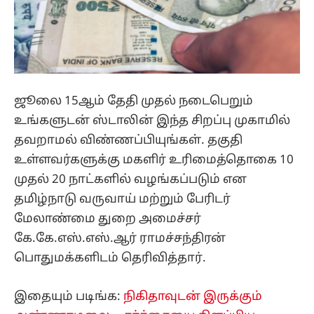
ஜூலை 15ஆம் தேதி முதல் நடைபெறும்
உங்களுடன் ஸ்டாலின் இந்த சிறப்பு முகாமில்
தவறாமல் விண்ணப்பியுங்கள். தகுதி
உள்ளவர்களுக்கு மகளிர் உரிமைத்தொகை 10
முதல் 20 நாட்களில் வழங்கப்படும் என
தமிழ்நாடு வருவாய் மற்றும் பேரிடர்
மேலாண்மை துறை அமைச்சர்
கே.கே.எஸ்.எஸ்.ஆர் ராமச்சந்திரன்
பொதுமக்களிடம் தெரிவித்தார்.
இதையும் படிங்க:
நிகிதாவுடன் இருக்கும்