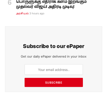
பொருளுக்கு எதிராக களம் இறங்கும்
முதல்வர் விஜய்! அதிரடி முடிவு!
3 hours ago
அரசியல்
Subscribe to our ePaper
Get our daily ePaper delivered in your inbox
SUBSCRIBE