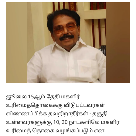
(Twitter)
ஜூலை 15ஆம் தேதி மகளிர்
உரிமைத்தொகைக்கு விடுபட்டவர்கள்
விண்ணப்பிக்க தவறிறாதீர்கள் - தகுதி
உள்ளவர்களுக்கு 10, 20 நாட்களிலே மகளிர்
உரிமைத் தொகை வழங்கப்படும் என