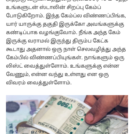
உங்களுடன் ஸ்டாலின் சிறப்பு கேம்ப்
போடுகிறோம். இந்த கேம்ப்ல விண்ணப்பிங்க,
யார் யாருக்கு தகுதி இருக்கோ அவங்களுக்கு
கண்டிப்பாக வழங்குவோம். நீங்க அந்த கேம்
இருக்கு வராமல் இருந்து திரும்ப கேட்க
கூடாது அதனால் ஒரு நாள் செலவழித்து அந்த
கேம்பில் விண்ணப்பியுங்கள். நாங்களும் ஒரு
லிஸ்ட் வைத்துள்ளோம். உங்களுக்கு என்ன
வேணும், என்ன வந்து உள்ளது என ஒரு
விவரம் வைத்துள்ளோம்.