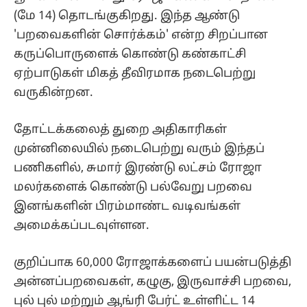
(மே 14) தொடங்குகிறது. இந்த ஆண்டு
'பறவைகளின் சொர்க்கம்' என்ற சிறப்பான
கருப்பொருளைக் கொண்டு கண்காட்சி
ஏற்பாடுகள் மிகத் தீவிரமாக நடைபெற்று
வருகின்றன.
தோட்டக்கலைத் துறை அதிகாரிகள்
முன்னிலையில் நடைபெற்று வரும் இந்தப்
பணிகளில், சுமார் இரண்டு லட்சம் ரோஜா
மலர்களைக் கொண்டு பல்வேறு பறவை
இனங்களின் பிரம்மாண்ட வடிவங்கள்
அமைக்கப்படவுள்ளன.
குறிப்பாக 60,000 ரோஜாக்களைப் பயன்படுத்தி
அன்னப்பறவைகள், கழுகு, இருவாச்சி பறவை,
புல் புல் மற்றும் ஆங்ரி பேர்ட் உள்ளிட்ட 14