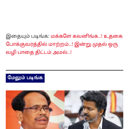
இதையும் படிங்க:
மக்களே கவனிங்க..! உதகை
போக்குவரத்தில் மாற்றம்..! இன்று முதல் ஒரு
வழி பாதை திட்டம் அமல்..!
மேலும் படிங்க