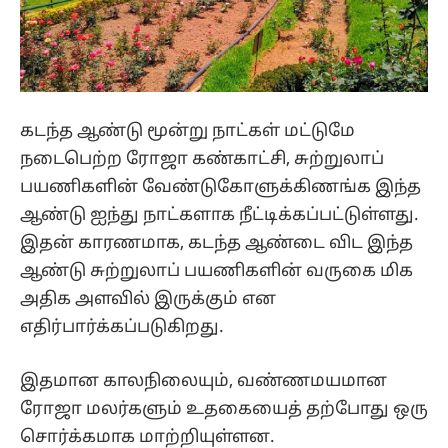
கடந்த ஆண்டு மூன்று நாட்கள் மட்டுமே
நடைபெற்ற ரோஜா கண்காட்சி, சுற்றுலாப்
பயணிகளின் வேண்டுகோளுக்கிணங்க இந்த
ஆண்டு ஐந்து நாட்களாக நீட்டிக்கப்பட்டுள்ளது.
இதன் காரணமாக, கடந்த ஆண்டை விட இந்த
ஆண்டு சுற்றுலாப் பயணிகளின் வருகை மிக
அதிக அளவில் இருக்கும் என
எதிர்பார்க்கப்படுகிறது.
இதமான காலநிலையும், வண்ணமயமான
ரோஜா மலர்களும் உதகையைத் தற்போது ஒரு
சொர்க்கமாக மாற்றியுள்ளன.